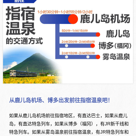
从鹿儿岛机场、博多出发前往指宿温泉吧！
如果从鹿儿岛机场前往指宿地区，有直达巴士，如果从鹿儿
岛，有直达特急列车，如果从博多（福冈），有JR新干线和
特急列车。如果从雾岛温泉前往指宿温泉，有JR特急列车和