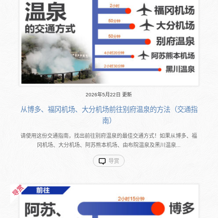
2026年5月22日 更新
从博多、福冈机场、大分机场前往别府温泉的方法（交通指
南）
请使用这份交通指南，找出前往别府温泉的最佳交通方式！如果从博多、福
冈机场、大分机场、阿苏熊本机场、由布院温泉及黑川温泉...
导赏