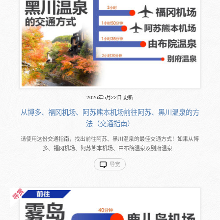
2026年5月22日 更新
从博多、福冈机场、阿苏熊本机场前往阿苏、黑川温泉的方
法（交通指南）
请使用这份交通指南，找出前往阿苏、黑川温泉的最佳交通方式！如果从博
多、福冈机场、阿苏熊本机场、由布院温泉及别府温泉...
导赏