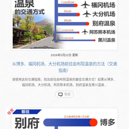
2026年5月22日 更新
从博多、福冈机场、大分机场前往由布院温泉的方法（交通
指南）
请使用这份交通指南，找出前往由布院温泉的最佳交通方式！如果从博多、
福冈机场、大分机场、阿苏熊本机场、别府温泉及黑川温泉...
导赏