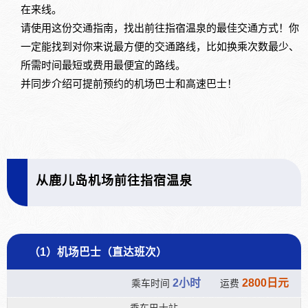
在来线。
请使用这份交通指南，找出前往指宿温泉的最佳交通方式！你
一定能找到对你来说最方便的交通路线，比如换乘次数最少、
所需时间最短或费用最便宜的路线。
并同步介绍可提前预约的机场巴士和高速巴士！
从鹿儿岛机场前往指宿温泉
（1）机场巴士（直达班次）
2小时
2800日元
乘车时间
运费