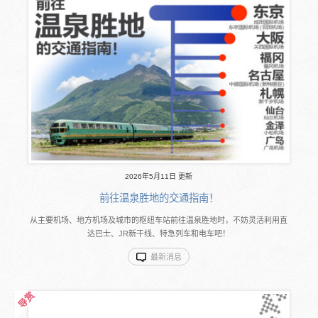
2026年5月11日 更新
前往温泉胜地的交通指南！
从主要机场、地方机场及城市的枢纽车站前往温泉胜地时，不妨灵活利用直
达巴士、JR新干线、特急列车和电车吧！
最新消息