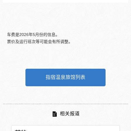
车费是2026年5月份的信息。
票价及运行班次等可能会有所调整。
指宿温泉旅馆列表
相关报道