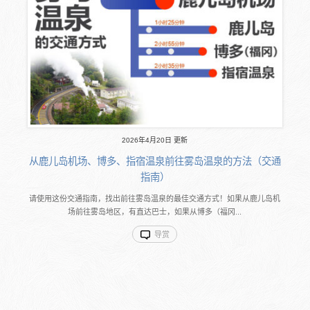
2026年4月20日 更新
从鹿儿岛机场、博多、指宿温泉前往雾岛温泉的方法（交通
指南）
请使用这份交通指南，找出前往雾岛温泉的最佳交通方式！如果从鹿儿岛机
场前往雾岛地区，有直达巴士，如果从博多（福冈...
导赏