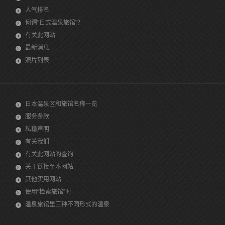
人气排名
何谓"日式温泉旅馆"？
有关此网站
最新消息
照片列表
日本温泉区和旅馆名称一览
服务条款
私稳声明
有关我们
有关此网站的查询
关于链接至本网站
其他实用网站
使用“检索旅馆”时
温泉旅馆里三种不同形式的温泉