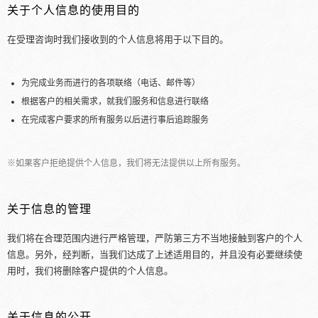
关于个人信息的使用目的
在受理咨询时我们接收到的个人信息将用于以下目的。
为完成业务而进行的各项联络（电话、邮件等）
根据客户的相关需求，就我们服务和信息进行联络
在完成客户要求的所有服务以后进行事后追踪服务
※如果客户拒绝提供个人信息，我们将无法提供以上所有服务。
关于信息的管理
我们将在合理范围内进行严格管理，严防第三方不当地接触到客户的个人
信息。另外，经判断，当我们达成了上述适用目的，并且没有必要继续使
用时，我们将删除客户提供的个人信息。
关于信息的公开