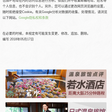
包括IP地址在内的访问信息进行分析。但我们并不收集邮箱地址、姓名等
个人信息，也不会识别个人。另外，您可以通过更改网页浏览器的设置，
随时拒绝接受Cookie。有关Google分析对数据的收集、处理情况，请浏览
以下网站。
Google隐私权和条款
在必要的时候，本规定有可能发生变更、修改、追加、删除。
编写:2018年05月17日