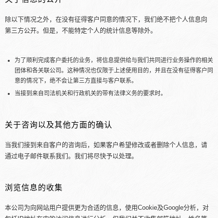
除以下情况之外，在没有征得客户同意的情况下，我们绝不把个人信息向
第三方公开。但是，不能特定个人的统计信息等除外。
为了顺利完成客户委托的业务，将信息提供给与我们共同进行业务操作的相关
团体和各关联公司。这种情况也仅限于上述使用目的，并且在没有征得客户同
意的情况下，绝不会让第三方直接与客户联系。
当接到来自司法机关和行政机关的带有法律义务的要求时。
关于咨询以及其他方面的确认
当我们接到来自客户的咨询后，如果客户希望修改或者删除个人信息，请
通过电子邮件联系我们。我们将尽快予以处理。
浏览信息的收集
本公司为向网站用户提供更为合适的信息，使用Cookie及Google分析，对