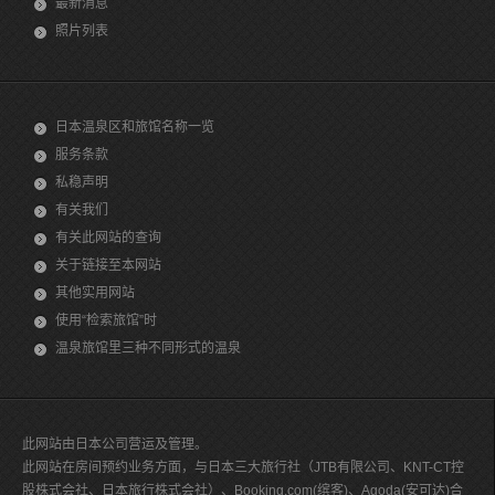
最新消息
照片列表
日本温泉区和旅馆名称一览
服务条款
私稳声明
有关我们
有关此网站的查询
关于链接至本网站
其他实用网站
使用“检索旅馆”时
温泉旅馆里三种不同形式的温泉
此网站由日本公司营运及管理。
此网站在房间预约业务方面，与日本三大旅行社（JTB有限公司、KNT-CT控
股株式会社、日本旅行株式会社）、Booking.com(缤客)、Agoda(安可达)合