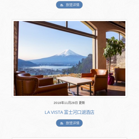
旅馆详情
2018年11月28日 更新
LA VISTA 富士河口湖酒店
旅馆详情