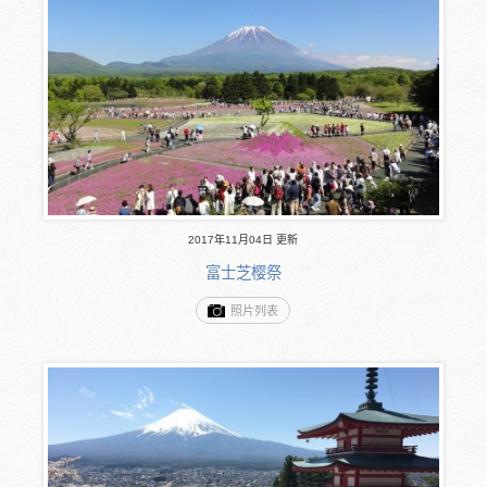
2017年11月04日 更新
富士芝樱祭
照片列表