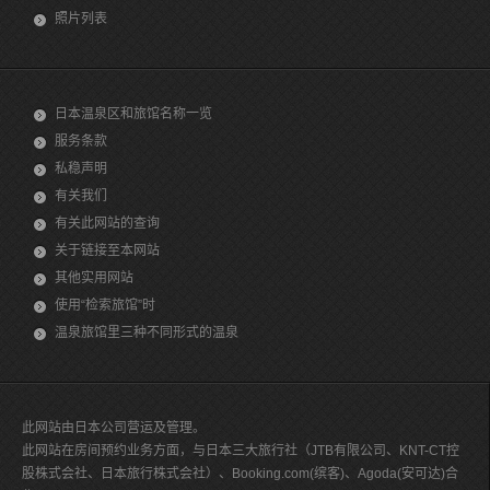
照片列表
日本温泉区和旅馆名称一览
服务条款
私稳声明
有关我们
有关此网站的查询
关于链接至本网站
其他实用网站
使用“检索旅馆”时
温泉旅馆里三种不同形式的温泉
此网站由日本公司营运及管理。
此网站在房间预约业务方面，与日本三大旅行社（JTB有限公司、KNT-CT控
股株式会社、日本旅行株式会社）、Booking.com(缤客)、Agoda(安可达)合