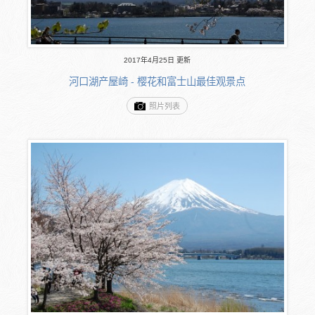
2017年4月25日 更新
河口湖产屋崎 - 樱花和富士山最佳观景点
照片列表