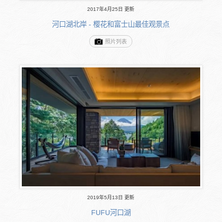
2017年4月25日 更新
河口湖北岸 - 樱花和富士山最佳观景点
照片列表
2019年5月13日 更新
FUFU河口湖