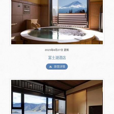
2015年8月27日 更新
富士湖酒店
旅馆详情