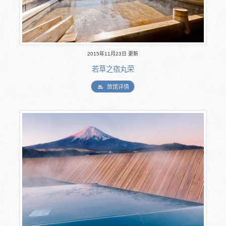
2015年11月23日 更新
若草之宿丸荣
旅馆详情