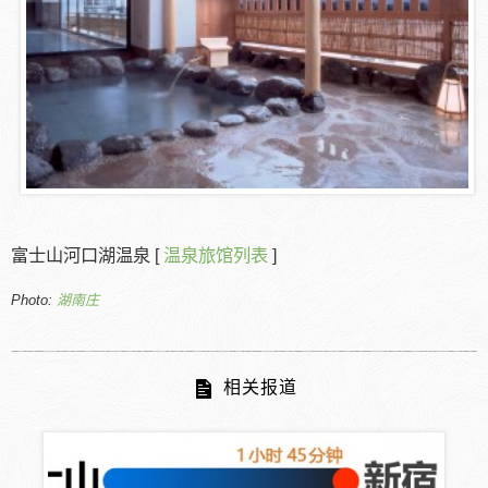
富士山河口湖温泉 [
温泉旅馆列表
]
Photo:
湖南庄
相关报道