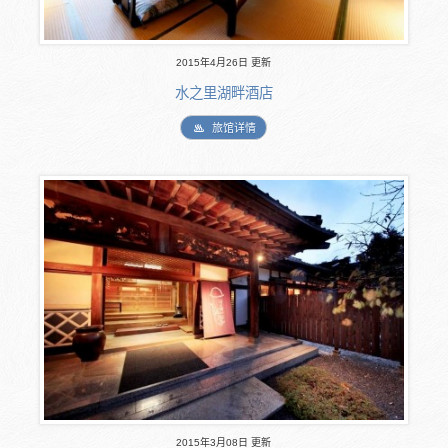
2015年4月26日 更新
水之里湖畔酒店
旅馆详情
2015年3月08日 更新