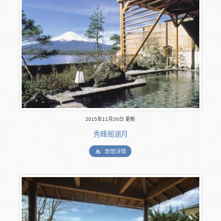
2015年11月26日 更新
秀峰阁湖月
旅馆详情