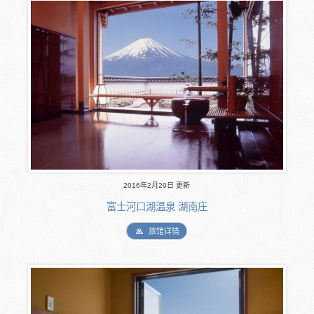
2016年2月20日 更新
富士河口湖温泉 湖南庄
旅馆详情