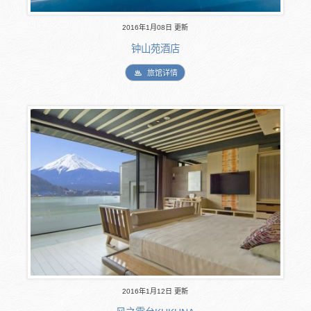
2016年1月08日 更新
钟山苑酒店
旅馆详情
2016年1月12日 更新