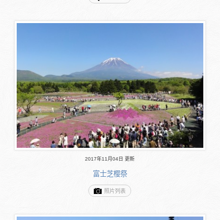
2017年11月04日 更新
富士芝樱祭
照片列表