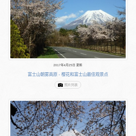
2017年4月25日 更新
富士山朝雾高原 - 樱花和富士山最佳观景点
照片列表