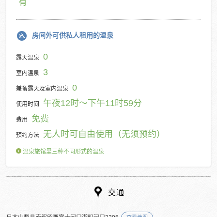
有
房间外可供私人租用的温泉
0
露天温泉
3
室内温泉
0
兼备露天及室内温泉
午夜12时～下午11时59分
使用时间
免费
费用
无人时可自由使用（无须预约）
预约方法
温泉旅馆里三种不同形式的温泉
交通