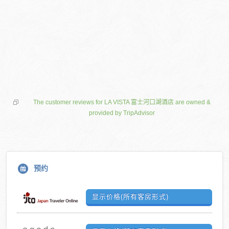
The customer reviews for LA VISTA 富士河口湖酒店 are owned &
provided by TripAdvisor
预约
显示价格(所有客房形式)