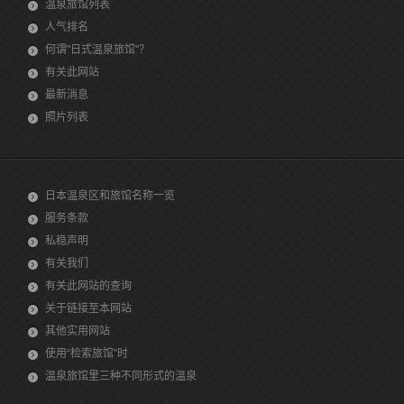
温泉旅馆列表
人气排名
何谓"日式温泉旅馆"？
有关此网站
最新消息
照片列表
日本温泉区和旅馆名称一览
服务条款
私稳声明
有关我们
有关此网站的查询
关于链接至本网站
其他实用网站
使用“检索旅馆”时
温泉旅馆里三种不同形式的温泉