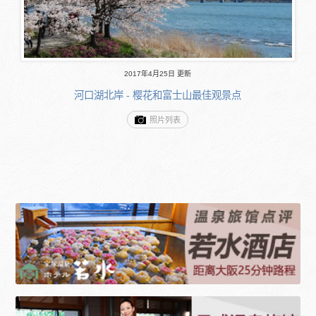
2017年4月25日 更新
河口湖北岸 - 樱花和富士山最佳观景点
照片列表