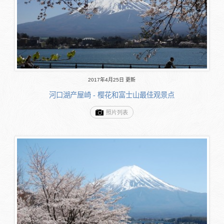
2017年4月25日 更新
河口湖产屋崎 - 樱花和富士山最佳观景点
照片列表