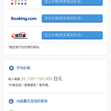
显示价格(所有客房形式)
显示价格(所有客房形式)
显示价格(所有客房形式)
*跳至旅行社的预约网站。
平均价格
26,700～50,900
日元
每人每晚
*价格包括一客晚餐及一客早餐。
內設露天浴池的客房