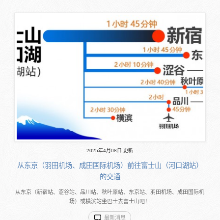
2025年4月08日 更新
从东京（羽田机场、成田国际机场）前往富士山（河口湖站）
的交通
从东京（新宿站、涩谷站、品川站、秋叶原站、东京站、羽田机场、成田国际机
场）或横滨站坐巴士去富士山吧！
最新消息