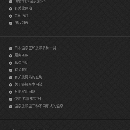
何谓"日式温泉旅馆"？
有关此网站
最新消息
照片列表
日本温泉区和旅馆名称一览
服务条款
私稳声明
有关我们
有关此网站的查询
关于链接至本网站
其他实用网站
使用“检索旅馆”时
温泉旅馆里三种不同形式的温泉