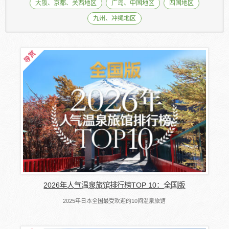
大阪、京都、关西地区
广岛、中国地区
四国地区
九州、冲绳地区
2026年人气温泉旅馆排行榜TOP 10：全国版
2025年日本全国最受欢迎的10间温泉旅馆