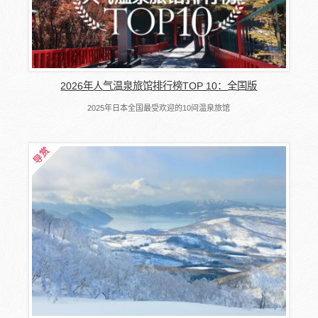
2026年人气温泉旅馆排行榜TOP 10：全国版
2025年日本全国最受欢迎的10间温泉旅馆