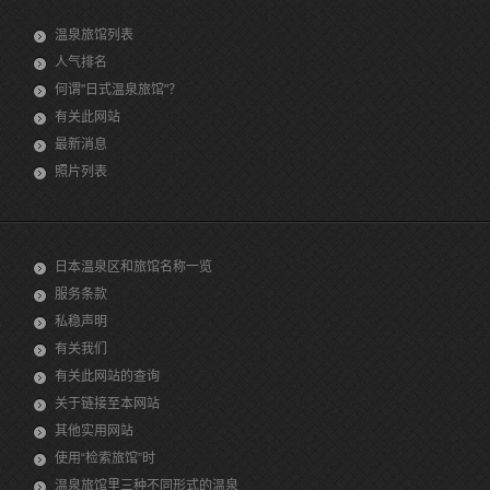
温泉旅馆列表
人气排名
何谓"日式温泉旅馆"？
有关此网站
最新消息
照片列表
日本温泉区和旅馆名称一览
服务条款
私稳声明
有关我们
有关此网站的查询
关于链接至本网站
其他实用网站
使用“检索旅馆”时
温泉旅馆里三种不同形式的温泉