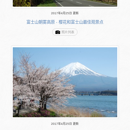
2017年4月25日 更新
富士山朝雾高原 - 樱花和富士山最佳观景点
照片列表
2017年4月25日 更新