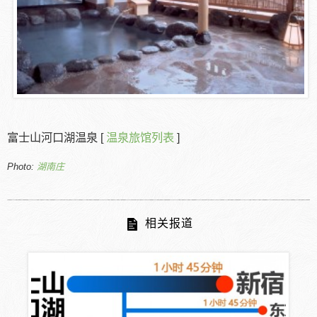
富士山河口湖温泉 [
温泉旅馆列表
]
Photo:
湖南庄
相关报道