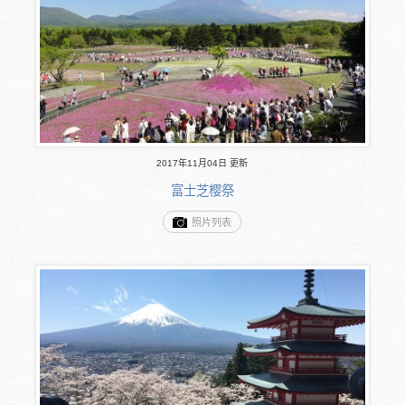
2017年11月04日 更新
富士芝樱祭
照片列表