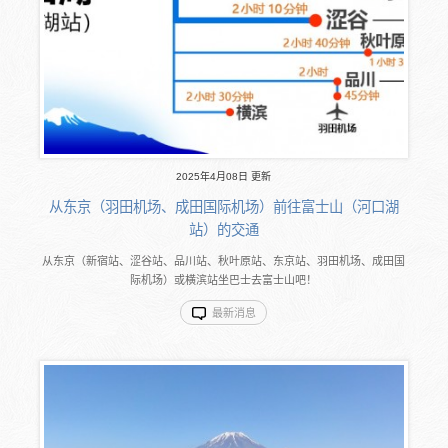
2025年4月08日 更新
从东京（羽田机场、成田国际机场）前往富士山（河口湖
站）的交通
从东京（新宿站、涩谷站、品川站、秋叶原站、东京站、羽田机场、成田国
际机场）或横滨站坐巴士去富士山吧！
最新消息