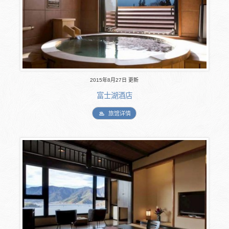
2015年8月27日 更新
富士湖酒店
旅馆详情