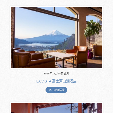
2018年11月28日 更新
LA VISTA 富士河口湖酒店
旅馆详情