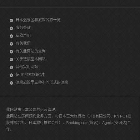
日本温泉区和旅馆名称一览
服务条款
私稳声明
有关我们
有关此网站的查询
关于链接至本网站
其他实用网站
使用“检索旅馆”时
温泉旅馆里三种不同形式的温泉
此网站由日本公司营运及管理。
此网站在房间预约业务方面，与日本三大旅行社（JTB有限公司、KNT-CT控
股株式会社、日本旅行株式会社）、Booking.com(缤客)、Agoda(安可达)合
作。