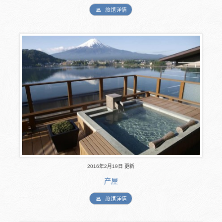
旅馆详情
2016年2月19日 更新
产屋
旅馆详情