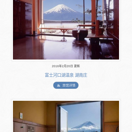
2016年2月20日 更新
富士河口湖温泉 湖南庄
旅馆详情