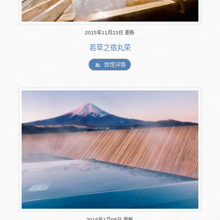
2015年11月23日 更新
若草之宿丸荣
旅馆详情
2016年1月08日 更新