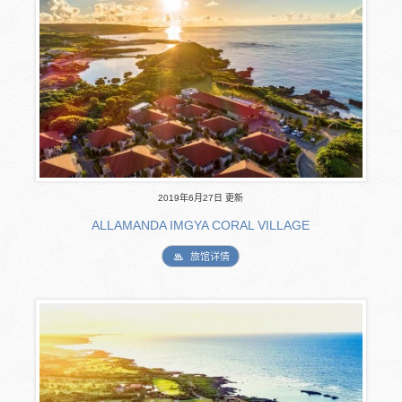
2019年6月27日 更新
ALLAMANDA IMGYA CORAL VILLAGE
旅馆详情