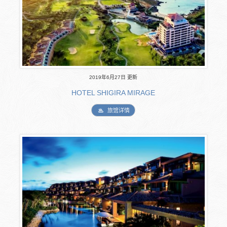
2019年6月27日 更新
HOTEL SHIGIRA MIRAGE
旅馆详情