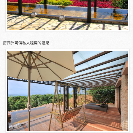
房间外可供私人租用的温泉