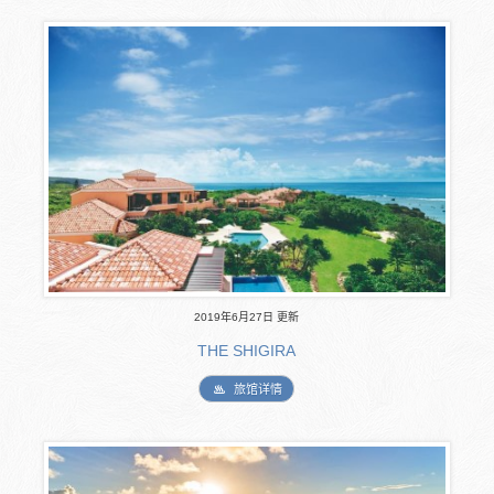
2019年6月27日 更新
THE SHIGIRA
旅馆详情