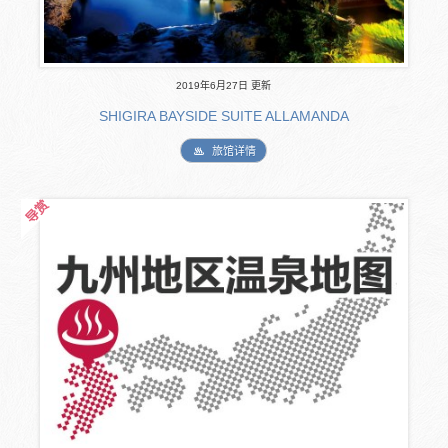
2019年6月27日 更新
SHIGIRA BAYSIDE SUITE ALLAMANDA
旅馆详情