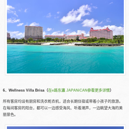
6．Wellness Villa Brisa（
在e路东瀛 JAPANiCAN参看更多详情
）
所有客房均设有厨房和洗衣乾衣机，适合长期住宿或带着小孩子的旅游。
在每间客房的阳台，都可以一边感受海风、听着潮声，一边眺望大海的美
丽景色。