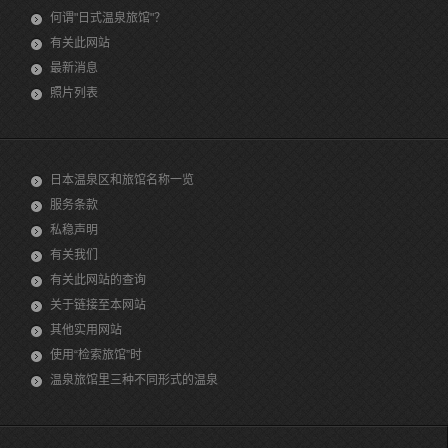
何谓"日式温泉旅馆"？
有关此网站
最新消息
照片列表
日本温泉区和旅馆名称一览
服务条款
私稳声明
有关我们
有关此网站的查询
关于链接至本网站
其他实用网站
使用“检索旅馆”时
温泉旅馆里三种不同形式的温泉