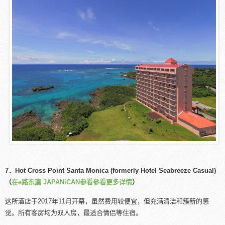
7．Hot Cross Point Santa Monica (formerly Hotel Seabreeze Casual)
（
在e路东瀛 JAPANiCAN参看參看更多详情
）
这所酒店于2017年11月开幕，虽然费用较便宜，但充满清洁和簇新的感
觉。所有客房均为双人房，最适合情侣等住宿。