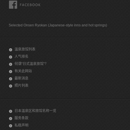
FACEBOOK
Selected Onsen Ryokan (Japanese-style inns and hot springs)
温泉旅馆列表
人气排名
何谓"日式温泉旅馆"？
有关此网站
最新消息
照片列表
日本温泉区和旅馆名称一览
服务条款
私稳声明