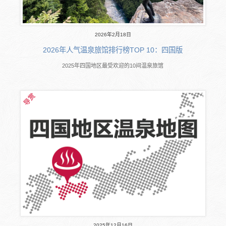
2026年2月18日
2026年人气温泉旅馆排行榜TOP 10：四国版
2025年四国地区最受欢迎的10间温泉旅馆
2025年12月16日