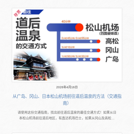
2026年4月16日
从广岛、冈山、日本松山机场前往道后温泉的方法（交通指
南）
请使用这份交通指南，找出前往道后温泉的最佳交通方式！如果从日
本松山机场前往道后地区，有直达机场巴士，如果从冈山及高松…