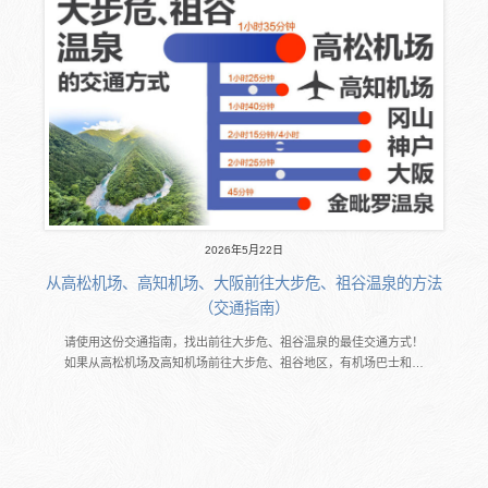
2026年5月22日
从高松机场、高知机场、大阪前往大步危、祖谷温泉的方法
（交通指南）
请使用这份交通指南，找出前往大步危、祖谷温泉的最佳交通方式！
如果从高松机场及高知机场前往大步危、祖谷地区，有机场巴士和…