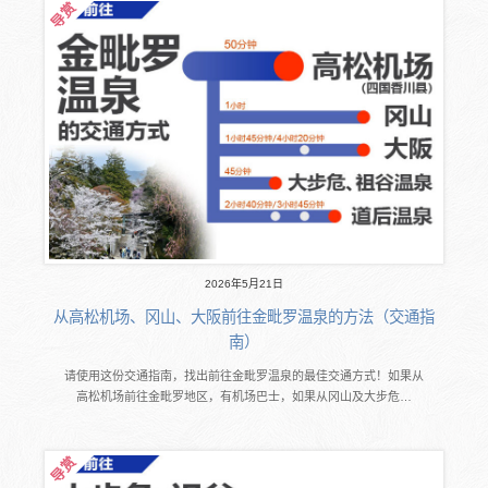
2026年5月21日
从高松机场、冈山、大阪前往金毗罗温泉的方法（交通指
南）
请使用这份交通指南，找出前往金毗罗温泉的最佳交通方式！如果从
高松机场前往金毗罗地区，有机场巴士，如果从冈山及大步危…