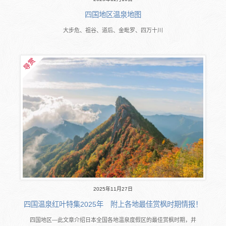
四国地区温泉地图
大步危、祖谷、道后、金毗罗、四万十川
2025年11月27日
四国温泉红叶特集2025年 附上各地最佳赏枫时期情报！
四国地区―此文章介绍日本全国各地温泉度假区的最佳赏枫时期，并