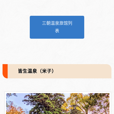
三朝温泉旅馆列
表
皆生温泉（米子）