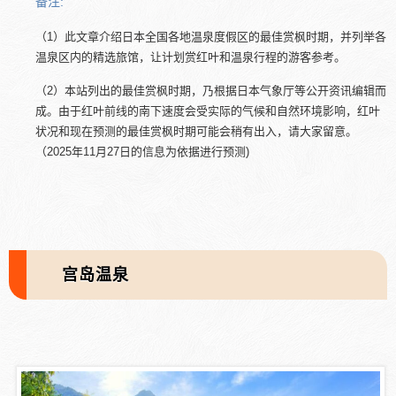
备注:
（1）此文章介绍日本全国各地温泉度假区的最佳赏枫时期，并列举各
温泉区内的精选旅馆，让计划赏红叶和温泉行程的游客参考。
（2）本站列出的最佳赏枫时期，乃根据日本气象厅等公开资讯编辑而
成。由于红叶前线的南下速度会受实际的气候和自然环境影响，红叶
状况和现在预测的最佳赏枫时期可能会稍有出入，请大家留意。
（2025年11月27日的信息为依据进行预测)
宫岛温泉