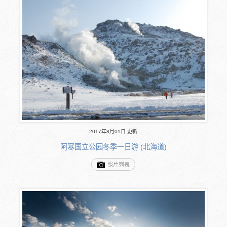
2017年8月01日 更新
阿寒国立公园冬季一日游 (北海道)
照片列表