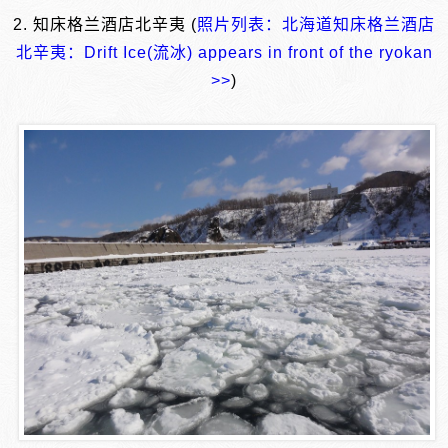
2. 知床格兰酒店北辛夷 (
照片列表：北海道知床格兰酒店
北辛夷：Drift Ice(流冰) appears in front of the ryokan
>>
)