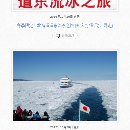
2016年12月26日 更新
冬季限定！北海道道东流冰之旅 (知床(宇登吕)、网走)
最新消息
2017年10月28日 更新