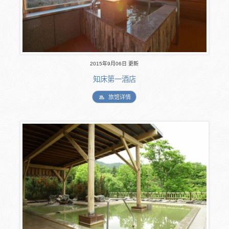
2015年9月06日 更新
知床第一酒店
旅馆详情