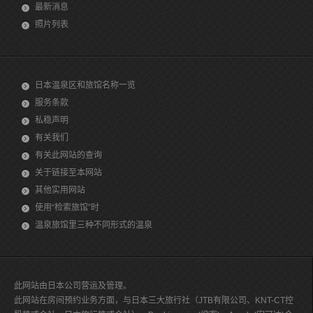
最新消息
照片列表
日本温泉区和旅馆名称一览
服务条款
私稳声明
有关我们
有关此网站的查询
关于链接至本网站
其他实用网站
使用“检索旅馆”时
温泉旅馆里三种不同形式的温泉
此网站由日本公司营运及管理。
此网站在房间预约业务方面，与日本三大旅行社（JTB有限公司、KNT-CT控