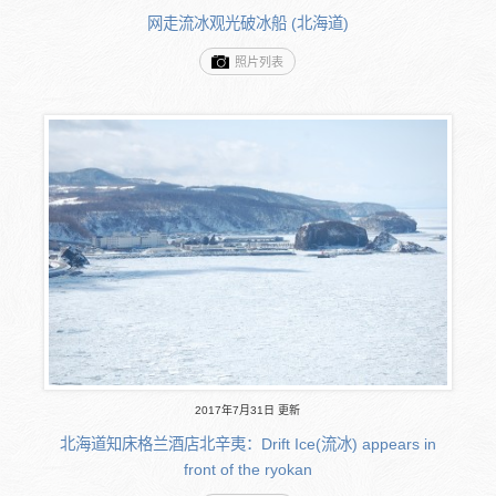
网走流冰观光破冰船 (北海道)
照片列表
2017年7月31日 更新
北海道知床格兰酒店北辛夷：Drift Ice(流冰) appears in
front of the ryokan