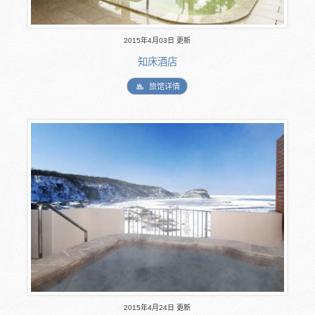
2015年4月03日 更新
知床酒店
旅馆详情
2015年4月24日 更新