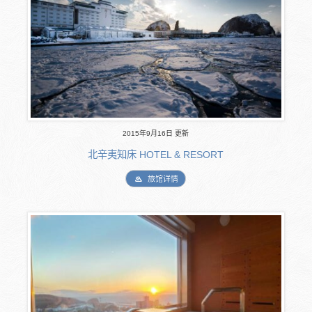
2015年9月16日 更新
北辛夷知床 HOTEL & RESORT
旅馆详情