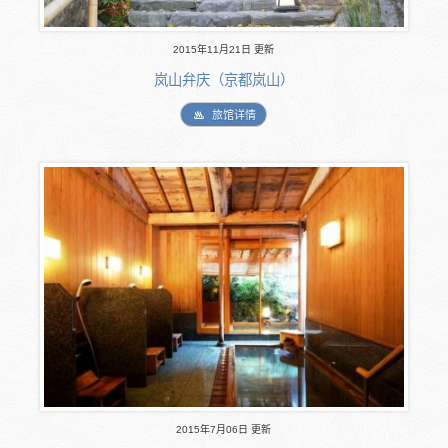
2015年11月21日 更新
岚山弁庆（京都岚山）
旅馆详情
2015年7月06日 更新