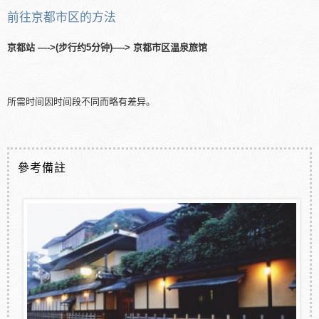
前往京都市区的方法
京都站 —->(步行约5分钟)—-> 京都市区温泉旅馆
所需时间因时间段不同而略有差异。
參考備註