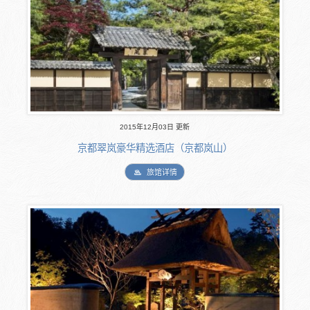
2015年12月03日 更新
京都翠岚豪华精选酒店（京都岚山）
旅馆详情