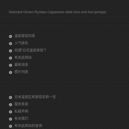
Selected Onsen Ryokan (Japanese-style inns and hot springs)
温泉旅馆列表
人气排名
何谓"日式温泉旅馆"？
有关此网站
最新消息
照片列表
日本温泉区和旅馆名称一览
服务条款
私稳声明
有关我们
有关此网站的查询