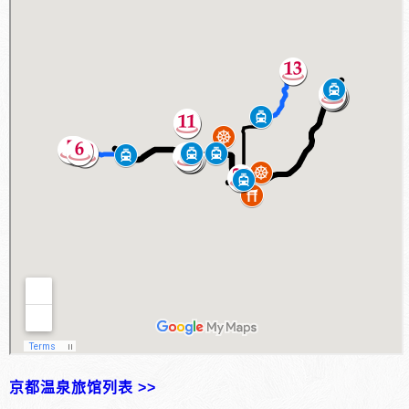
京都温泉旅馆列表 >>