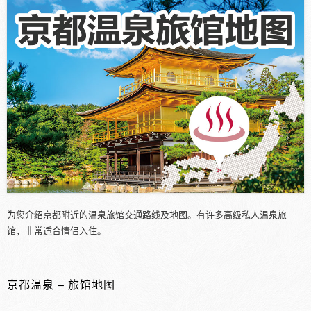
为您介绍京都附近的温泉旅馆交通路线及地图。有许多高级私人温泉旅
馆，非常适合情侣入住。
京都温泉 – 旅馆地图