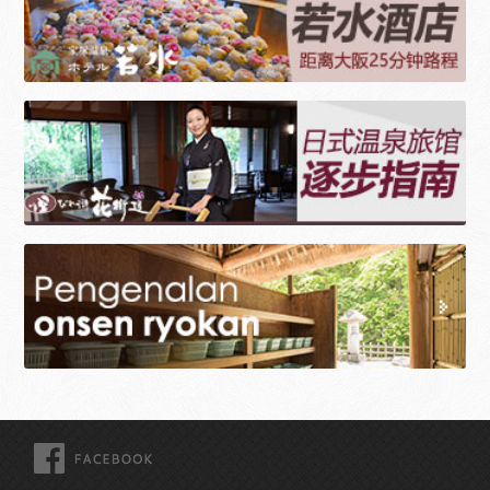
FACEBOOK