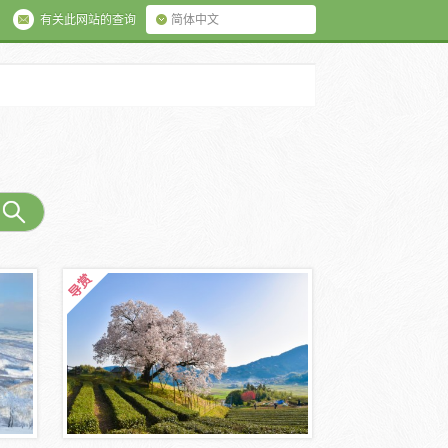
有关此网站的查询
简体中文