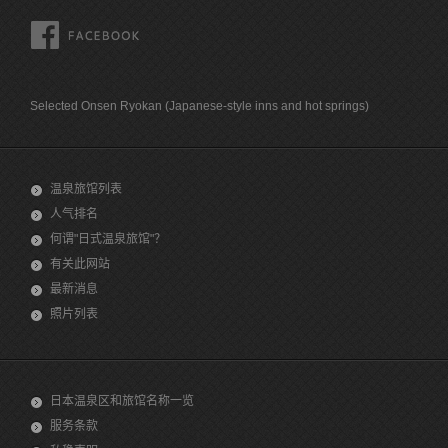
FACEBOOK
Selected Onsen Ryokan (Japanese-style inns and hot springs)
温泉旅馆列表
人气排名
何谓"日式温泉旅馆"？
有关此网站
最新消息
照片列表
日本温泉区和旅馆名称一览
服务条款