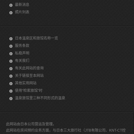
最新消息
照片列表
日本温泉区和旅馆名称一览
服务条款
私稳声明
有关我们
有关此网站的查询
关于链接至本网站
其他实用网站
使用“检索旅馆”时
温泉旅馆里三种不同形式的温泉
此网站由日本公司营运及管理。
此网站在房间预约业务方面，与日本三大旅行社（JTB有限公司、KNT-CT控