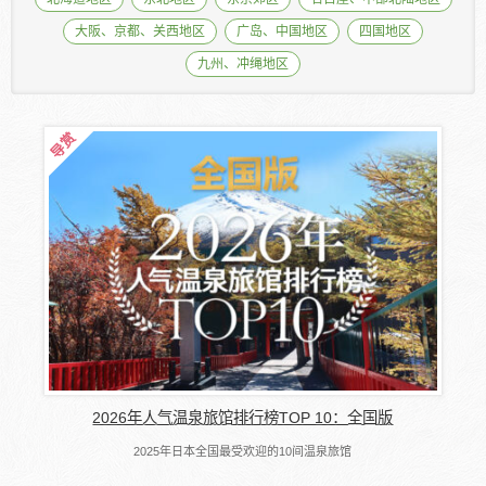
大阪、京都、关西地区
广岛、中国地区
四国地区
九州、冲绳地区
2026年人气温泉旅馆排行榜TOP 10：全国版
2025年日本全国最受欢迎的10间温泉旅馆