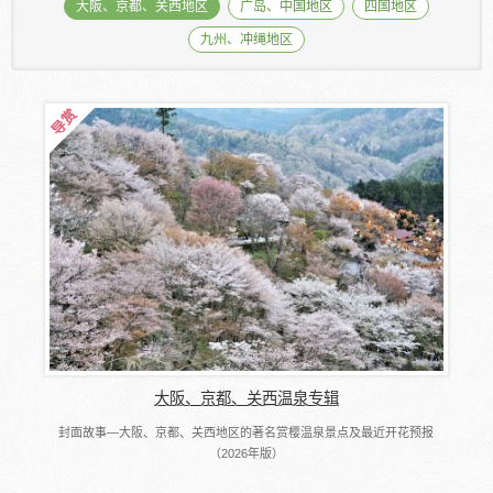
大阪、京都、关西地区
广岛、中国地区
四国地区
九州、冲绳地区
大阪、京都、关西温泉专辑
封面故事―大阪、京都、关西地区的著名赏樱温泉景点及最近开花预报
（2026年版）