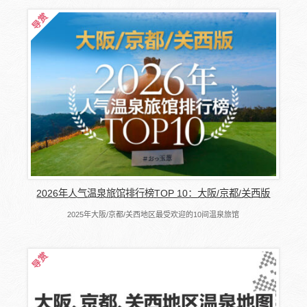
2026年人气温泉旅馆排行榜TOP 10：大阪/京都/关西版
2025年大阪/京都/关西地区最受欢迎的10间温泉旅馆