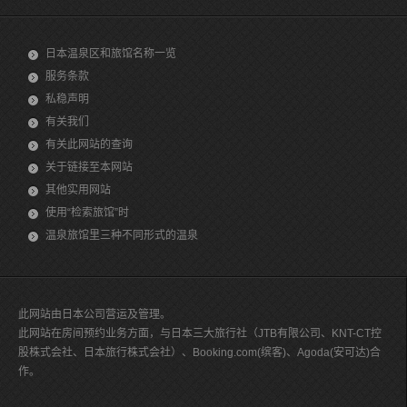
日本温泉区和旅馆名称一览
服务条款
私稳声明
有关我们
有关此网站的查询
关于链接至本网站
其他实用网站
使用“检索旅馆”时
温泉旅馆里三种不同形式的温泉
此网站由日本公司营运及管理。
此网站在房间预约业务方面，与日本三大旅行社（JTB有限公司、KNT-CT控
股株式会社、日本旅行株式会社）、Booking.com(缤客)、Agoda(安可达)合
作。