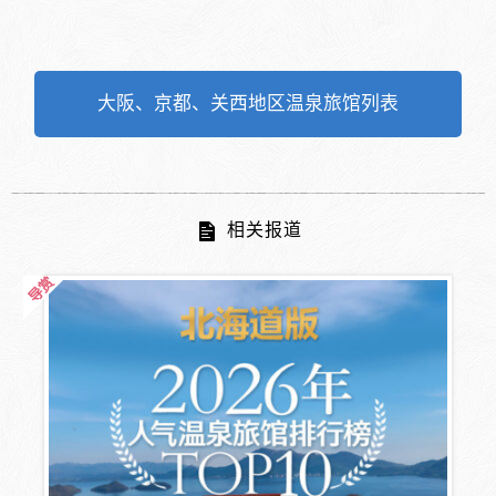
大阪、京都、关西地区温泉旅馆列表
相关报道