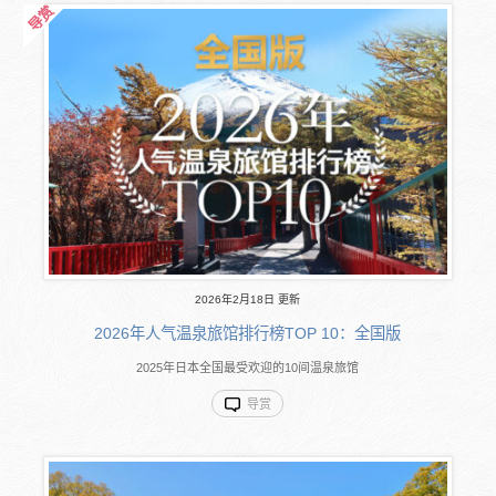
2026年2月18日 更新
2026年人气温泉旅馆排行榜TOP 10：全国版
2025年日本全国最受欢迎的10间温泉旅馆
导赏