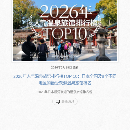
2026年2月18日 更新
2026年人气温泉旅馆排行榜TOP 10：日本全国及8个不同
地区的最受欢迎温泉旅馆排名
2025年日本最受欢迎的温泉旅馆排名榜
最新消息