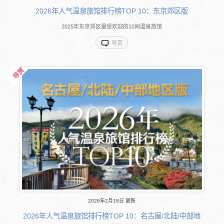
2026年人气温泉旅馆排行榜TOP 10：东京郊区版
2025年东京郊区最受欢迎的10间温泉旅馆
导赏
2026年2月18日 更新
2026年人气温泉旅馆排行榜TOP 10：名古屋/北陆/中部地