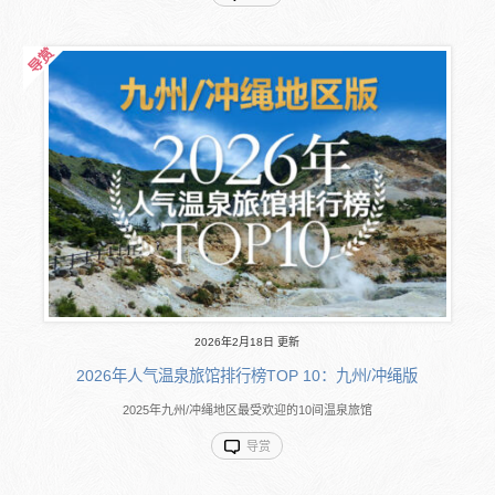
2026年2月18日 更新
2026年人气温泉旅馆排行榜TOP 10：九州/冲绳版
2025年九州/冲绳地区最受欢迎的10间温泉旅馆
导赏