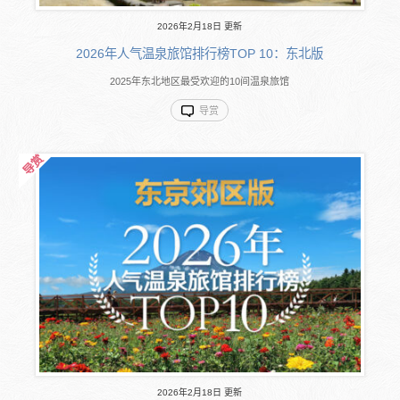
2026年2月18日 更新
2026年人气温泉旅馆排行榜TOP 10：东北版
2025年东北地区最受欢迎的10间温泉旅馆
导赏
2026年2月18日 更新