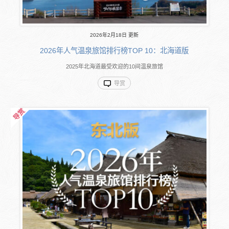
2026年2月18日 更新
2026年人气温泉旅馆排行榜TOP 10：北海道版
2025年北海道最受欢迎的10间温泉旅馆
导赏