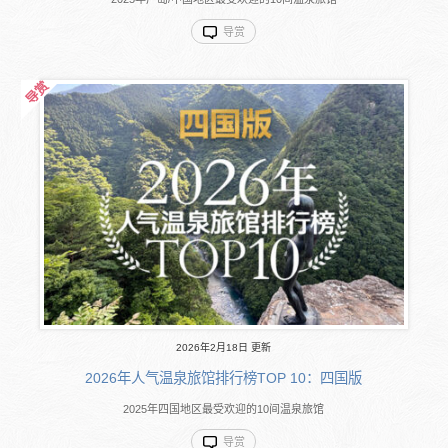
导赏
2026年2月18日 更新
2026年人气温泉旅馆排行榜TOP 10：四国版
2025年四国地区最受欢迎的10间温泉旅馆
导赏