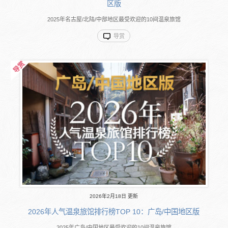
区版
2025年名古屋/北陆/中部地区最受欢迎的10间温泉旅馆
导赏
2026年2月18日 更新
2026年人气温泉旅馆排行榜TOP 10：广岛/中国地区版
2025年广岛/中国地区最受欢迎的10间温泉旅馆