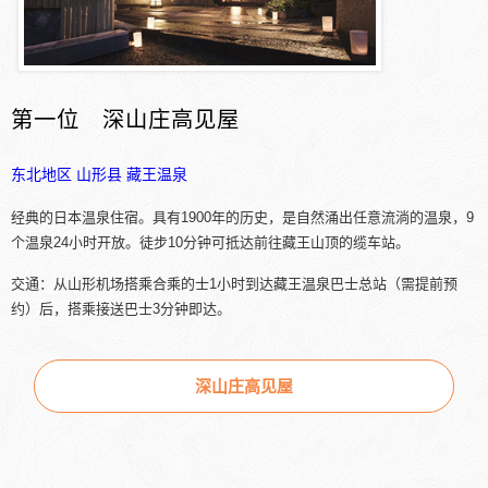
第一位 深山庄高见屋
东北地区
山形县
藏王温泉
经典的日本温泉住宿。具有1900年的历史，是自然涌出任意流淌的温泉，9
个温泉24小时开放。徒步10分钟可抵达前往藏王山顶的缆车站。
交通：从山形机场搭乘合乘的士1小时到达藏王温泉巴士总站（需提前预
约）后，搭乘接送巴士3分钟即达。
深山庄高见屋