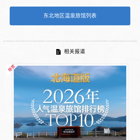
东北地区温泉旅馆列表
相关报道