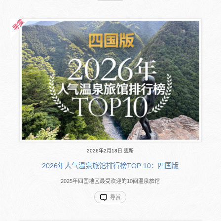
2026年2月18日 更新
2026年人气温泉旅馆排行榜TOP 10：四国版
2025年四国地区最受欢迎的10间温泉旅馆
导赏