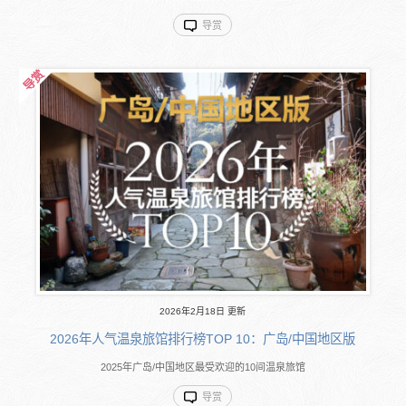
导赏
2026年2月18日 更新
2026年人气温泉旅馆排行榜TOP 10：广岛/中国地区版
2025年广岛/中国地区最受欢迎的10间温泉旅馆
导赏