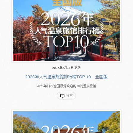
2026年2月18日 更新
2026年人气温泉旅馆排行榜TOP 10：全国版
2025年日本全国最受欢迎的10间温泉旅馆
导赏