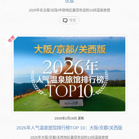
区版
2025年名古屋/北陆/中部地区最受欢迎的10间温泉旅馆
导赏
2026年2月18日 更新
2026年人气温泉旅馆排行榜TOP 10：大阪/京都/关西版
2025年大阪/京都/关西地区最受欢迎的10间温泉旅馆