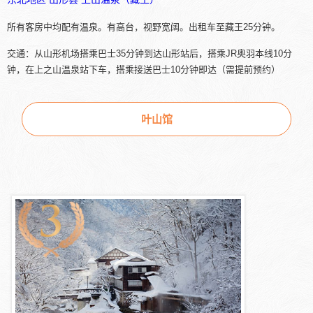
所有客房中均配有温泉。有高台，视野宽阔。出租车至藏王25分钟。
交通：从山形机场搭乘巴士35分钟到达山形站后，搭乘JR奥羽本线10分
钟，在上之山温泉站下车，搭乘接送巴士10分钟即达（需提前预约）
叶山馆