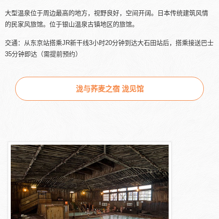
大型温泉位于周边最高的地方，视野良好，空间开阔。日本传统建筑风情
的民家风旅馆。位于银山温泉古镇地区的旅馆。
交通：从东京站搭乘JR新干线3小时20分钟到达大石田站后，搭乘接送巴士
35分钟即达（需提前预约）
泷与荞麦之宿 泷见馆