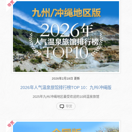
2026年2月18日 更新
2026年人气温泉旅馆排行榜TOP 10：九州/冲绳版
2025年九州/冲绳地区最受欢迎的10间温泉旅馆
导赏