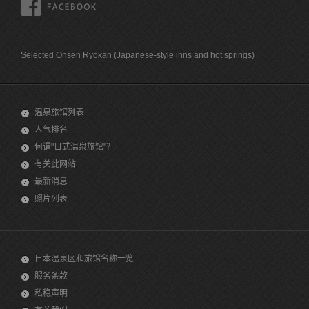
FACEBOOK
Selected Onsen Ryokan (Japanese-style inns and hot springs)
温泉旅馆列表
人气排名
何谓"日式温泉旅馆"？
有关此网站
最新消息
照片列表
日本温泉区和旅馆名称一览
服务条款
私稳声明