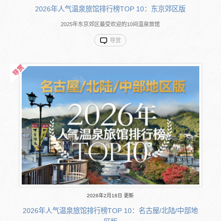
2026年人气温泉旅馆排行榜TOP 10：东京郊区版
2025年东京郊区最受欢迎的10间温泉旅馆
导赏
2026年2月18日 更新
2026年人气温泉旅馆排行榜TOP 10：名古屋/北陆/中部地