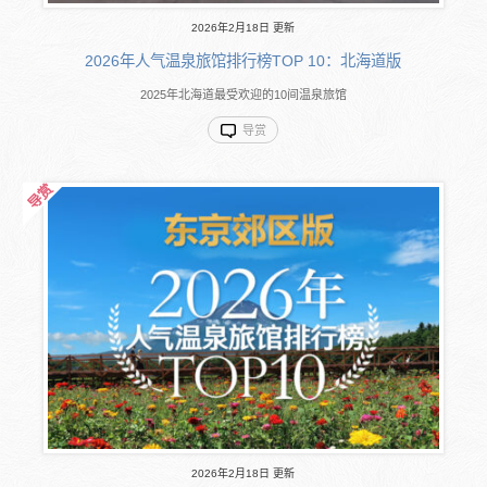
2026年2月18日 更新
2026年人气温泉旅馆排行榜TOP 10：北海道版
2025年北海道最受欢迎的10间温泉旅馆
导赏
2026年2月18日 更新