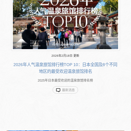
2026年2月18日 更新
2026年人气温泉旅馆排行榜TOP 10：日本全国及8个不同
地区的最受欢迎温泉旅馆排名
2025年日本最受欢迎的温泉旅馆排名榜
最新消息