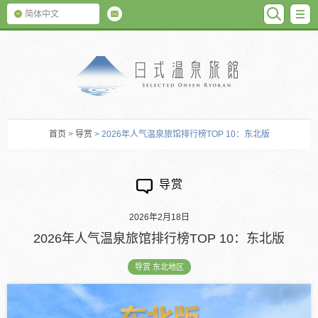
SEARC
M
简体中文
日式温泉旅馆
首页
>
导赏
> 2026年人气温泉旅馆排行榜TOP 10：东北版
导赏
2026年2月18日
2026年人气温泉旅馆排行榜TOP 10：东北版
导赏 东北地区