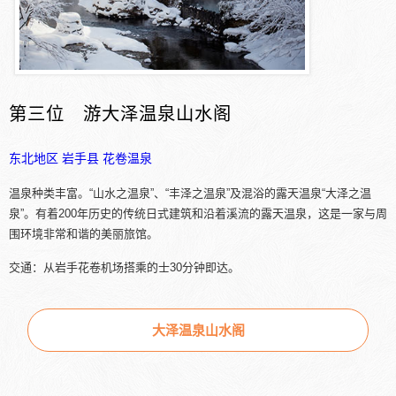
第三位 游大泽温泉山水阁
东北地区
岩手县
花卷温泉
温泉种类丰富。“山水之温泉”、“丰泽之温泉”及混浴的露天温泉“大泽之温
泉”。有着200年历史的传统日式建筑和沿着溪流的露天温泉，这是一家与周
围环境非常和谐的美丽旅馆。
交通：从岩手花卷机场搭乘的士30分钟即达。
大泽温泉山水阁