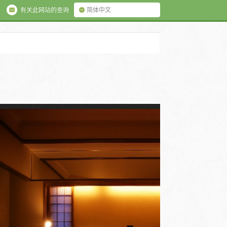
有关此网站的查询
简体中文