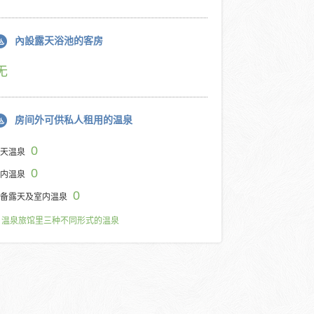
內設露天浴池的客房
无
房间外可供私人租用的温泉
0
天温泉
0
内温泉
0
备露天及室内温泉
温泉旅馆里三种不同形式的温泉