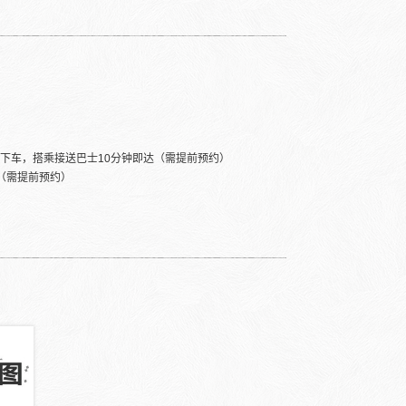
站下车，搭乘接送巴士10分钟即达（需提前预约）
（需提前预约）