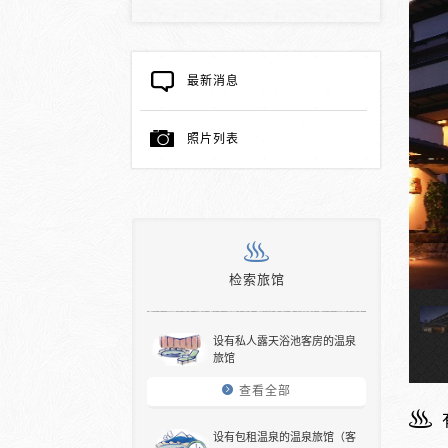
最新消息
照片列表
检索旅馆
设有私人露天浴池客房的温泉
旅馆
查看全部
设有包租温泉的温泉旅馆（客