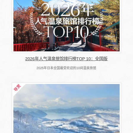
2026年人气温泉旅馆排行榜TOP 10：全国版
2025年日本全国最受欢迎的10间温泉旅馆