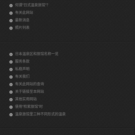
何谓"日式温泉旅馆"？
有关此网站
最新消息
照片列表
日本温泉区和旅馆名称一览
服务条款
私稳声明
有关我们
有关此网站的查询
关于链接至本网站
其他实用网站
使用“检索旅馆”时
温泉旅馆里三种不同形式的温泉