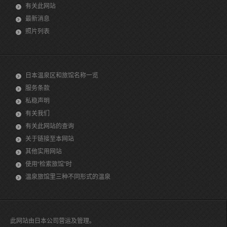
有关此网站
最新消息
照片列表
日本温泉区和旅馆名称一览
服务条款
私稳声明
有关我们
有关此网站的查询
关于链接至本网站
其他实用网站
使用“检索旅馆”时
温泉旅馆里三种不同形式的温泉
此网站由日本公司营运及管理。