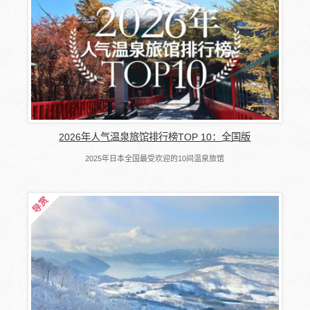
2026年人气温泉旅馆排行榜TOP 10：全国版
2025年日本全国最受欢迎的10间温泉旅馆