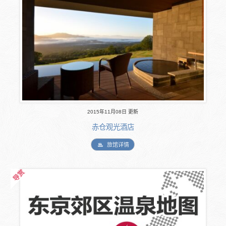
2015年11月08日 更新
赤仓观光酒店
旅馆详情