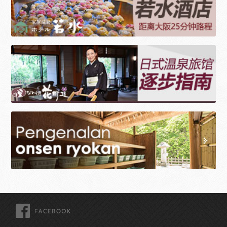
FACEBOOK