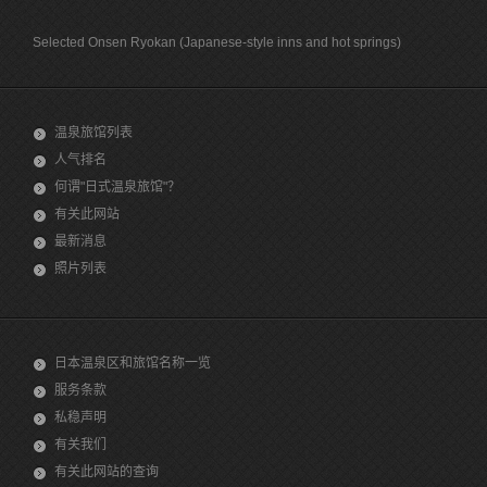
Selected Onsen Ryokan (Japanese-style inns and hot springs)
温泉旅馆列表
人气排名
何谓"日式温泉旅馆"？
有关此网站
最新消息
照片列表
日本温泉区和旅馆名称一览
服务条款
私稳声明
有关我们
有关此网站的查询