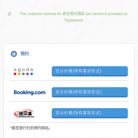
The customer reviews for 赤仓观光酒店 are owned & provided by
TripAdvisor
预约
显示价格(所有客房形式)
显示价格(所有客房形式)
显示价格(所有客房形式)
*跳至旅行社的预约网站。