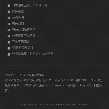
日本温泉区和旅馆名称一览
服务条款
私稳声明
有关我们
有关此网站的查询
关于链接至本网站
其他实用网站
使用“检索旅馆”时
温泉旅馆里三种不同形式的温泉
此网站由日本公司营运及管理。
此网站在房间预约业务方面，与日本三大旅行社（JTB有限公司、KNT-CT控
股株式会社、日本旅行株式会社）、Booking.com(缤客)、Agoda(安可达)合
作。
Copyright © SELECTED ONSEN RYOKAN, All rights reserved.