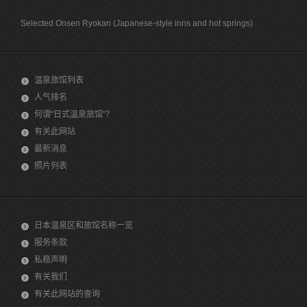
Selected Onsen Ryokan (Japanese-style inns and hot springs)
温泉旅馆列表
人气排名
何谓"日式温泉旅馆"？
有关此网站
最新消息
照片列表
日本温泉区和旅馆名称一览
服务条款
私稳声明
有关我们
有关此网站的查询