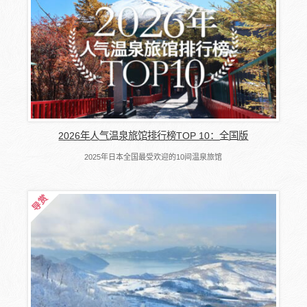
2026年人气温泉旅馆排行榜TOP 10：全国版
2025年日本全国最受欢迎的10间温泉旅馆