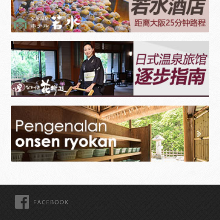
FACEBOOK