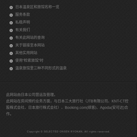
日本温泉区和旅馆名称一览
服务条款
私稳声明
有关我们
有关此网站的查询
关于链接至本网站
其他实用网站
使用“检索旅馆”时
温泉旅馆里三种不同形式的温泉
此网站由日本公司营运及管理。
此网站在房间预约业务方面，与日本三大旅行社（JTB有限公司、KNT-CT控
股株式会社、日本旅行株式会社）、Booking.com(缤客)、Agoda(安可达)合
作。
Copyright © SELECTED ONSEN RYOKAN, All rights reserved.