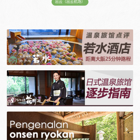
出云（出云机场）