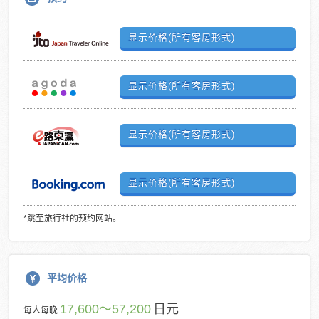
显示价格(所有客房形式)
显示价格(所有客房形式)
显示价格(所有客房形式)
显示价格(所有客房形式)
*跳至旅行社的预约网站。
平均价格
17,600～57,200
日元
每人每晚