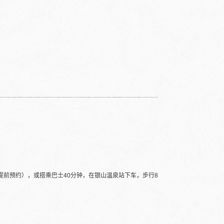
提前预约），或搭乘巴士40分钟，在银山温泉站下车，步行8