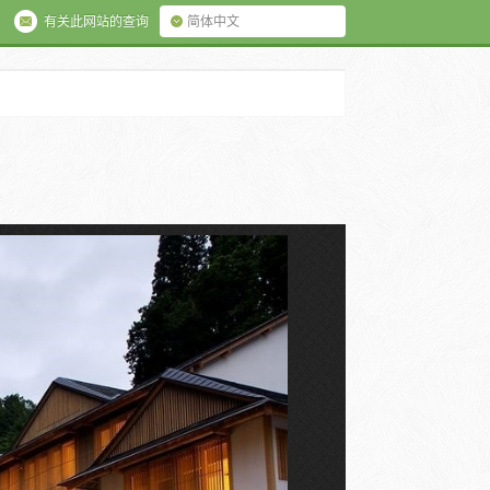
有关此网站的查询
简体中文