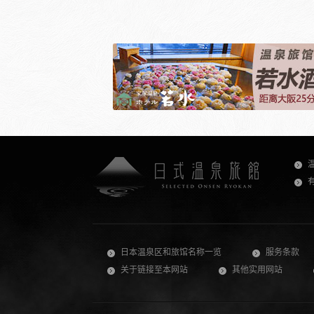
日本温泉区和旅馆名称一览
服务条款
关于链接至本网站
其他实用网站