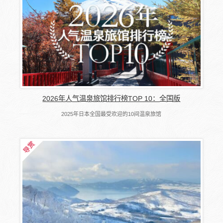
2026年人气温泉旅馆排行榜TOP 10：全国版
2025年日本全国最受欢迎的10间温泉旅馆