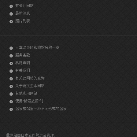
有关此网站
最新消息
照片列表
日本温泉区和旅馆名称一览
服务条款
私稳声明
有关我们
有关此网站的查询
关于链接至本网站
其他实用网站
使用“检索旅馆”时
温泉旅馆里三种不同形式的温泉
此网站由日本公司营运及管理。