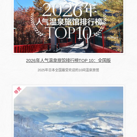
2026年人气温泉旅馆排行榜TOP 10：全国版
2025年日本全国最受欢迎的10间温泉旅馆