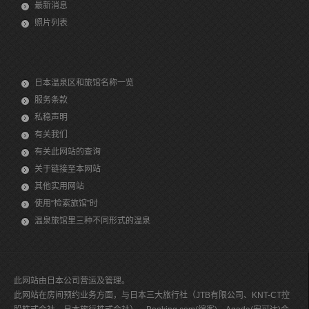
最新消息
照片列表
日本温泉区和旅馆名称一览
服务条款
私稳声明
有关我们
有关此网站的查询
关于链接至本网站
其他实用网站
使用“检索旅馆”时
温泉旅馆里三种不同形式的温泉
此网站由日本公司营运及管理。
此网站在房间预约业务方面，与日本三大旅行社（JTB有限公司、KNT-CT控