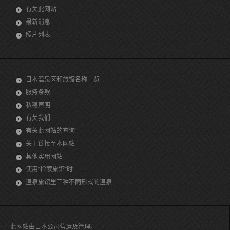
有关此网站
最新消息
照片列表
日本温泉区和旅馆名称一览
服务条款
私稳声明
有关我们
有关此网站的查询
关于链接至本网站
其他实用网站
使用“检索旅馆”时
温泉旅馆里三种不同形式的温泉
此网站由日本公司营运及管理。