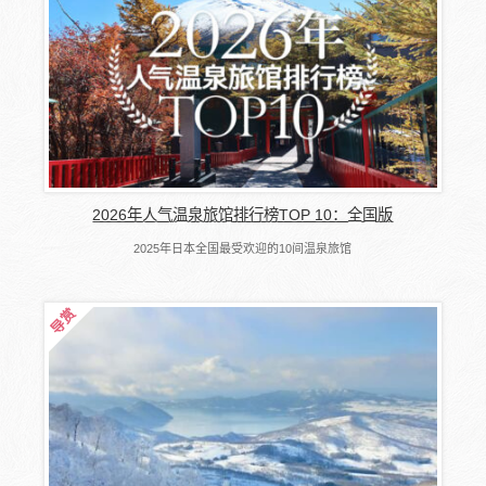
2026年人气温泉旅馆排行榜TOP 10：全国版
2025年日本全国最受欢迎的10间温泉旅馆