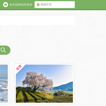
有关此网站的查询
简体中文