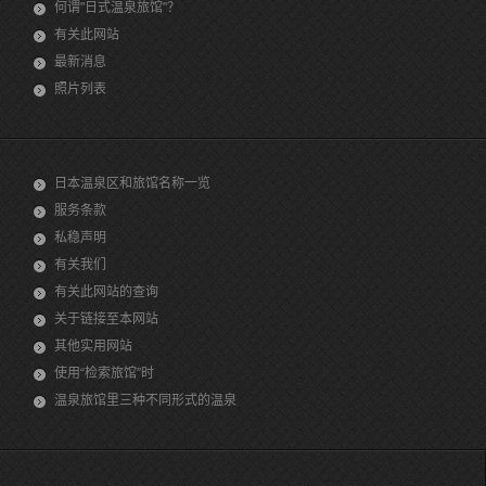
何谓"日式温泉旅馆"？
有关此网站
最新消息
照片列表
日本温泉区和旅馆名称一览
服务条款
私稳声明
有关我们
有关此网站的查询
关于链接至本网站
其他实用网站
使用“检索旅馆”时
温泉旅馆里三种不同形式的温泉