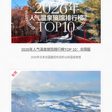
2026年人气温泉旅馆排行榜TOP 10：全国版
2025年日本全国最受欢迎的10间温泉旅馆