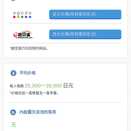
显示价格(所有客房形式)
显示价格(所有客房形式)
*跳至旅行社的预约网站。
平均价格
25,300～28,600
日元
每人每晚
*价格包括一客晚餐及一客早餐。
內設露天浴池的客房
无