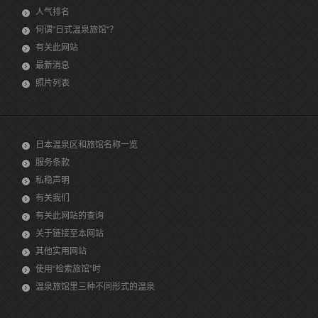
人气排名
何谓"日式温泉旅馆"？
有关此网站
最新消息
照片列表
日本温泉区和旅馆名称一览
服务条款
私稳声明
有关我们
有关此网站的查询
关于链接至本网站
其他实用网站
使用“检索旅馆”时
温泉旅馆里三种不同形式的温泉