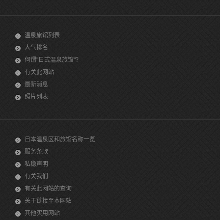
温泉旅馆列表
人气排名
何谓"日式温泉旅馆"？
有关此网站
最新消息
照片列表
日本温泉区和旅馆名称一览
服务条款
私稳声明
有关我们
有关此网站的查询
关于链接至本网站
其他实用网站