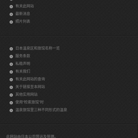
有关此网站
最新消息
照片列表
日本温泉区和旅馆名称一览
服务条款
私稳声明
有关我们
有关此网站的查询
关于链接至本网站
其他实用网站
使用“检索旅馆”时
温泉旅馆里三种不同形式的温泉
此网站由日本公司营运及管理。