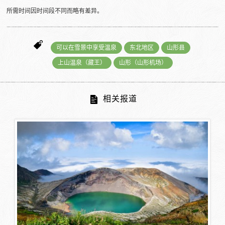
所需时间因时间段不同而略有差异。
可以在雪景中享受温泉
东北地区
山形县
上山温泉（藏王）
山形（山形机场）
相关报道