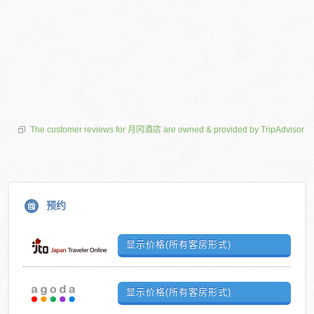
The customer reviews for 月冈酒店 are owned & provided by TripAdvisor
预约
显示价格(所有客房形式)
显示价格(所有客房形式)