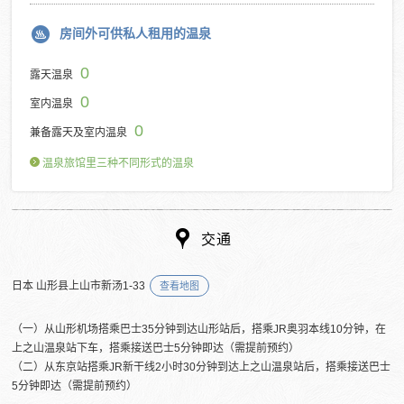
房间外可供私人租用的温泉
0
露天温泉
0
室内温泉
0
兼备露天及室内温泉
温泉旅馆里三种不同形式的温泉
交通
日本 山形县上山市新汤1-33
查看地图
（一）从山形机场搭乘巴士35分钟到达山形站后，搭乘JR奥羽本线10分钟，在
上之山温泉站下车，搭乘接送巴士5分钟即达（需提前预约）
（二）从东京站搭乘JR新干线2小时30分钟到达上之山温泉站后，搭乘接送巴士
5分钟即达（需提前预约）