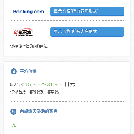
显示价格(所有客房形式)
显示价格(所有客房形式)
*跳至旅行社的预约网站。
平均价格
15,300～31,900
日元
每人每晚
*价格包括一客晚餐及一客早餐。
內設露天浴池的客房
无