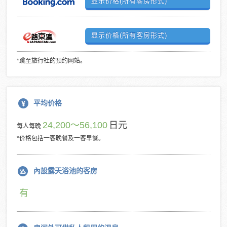
显示价格(所有客房形式)
显示价格(所有客房形式)
*跳至旅行社的预约网站。
平均价格
24,200～56,100
日元
每人每晚
*价格包括一客晚餐及一客早餐。
內設露天浴池的客房
有