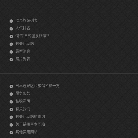
温泉旅馆列表
人气排名
何谓"日式温泉旅馆"？
有关此网站
最新消息
照片列表
日本温泉区和旅馆名称一览
服务条款
私稳声明
有关我们
有关此网站的查询
关于链接至本网站
其他实用网站