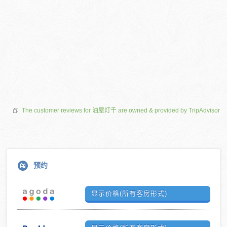
The customer reviews for 油屋灯千 are owned & provided by TripAdvisor
预约
显示价格(所有客房形式)