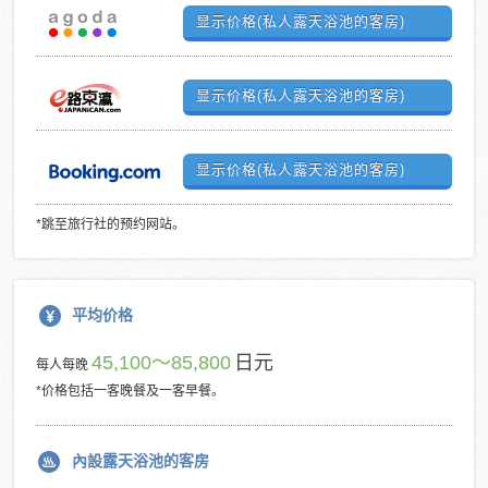
显示价格(私人露天浴池的客房)
显示价格(私人露天浴池的客房)
显示价格(私人露天浴池的客房)
*跳至旅行社的预约网站。
平均价格
45,100～85,800
日元
每人每晚
*价格包括一客晚餐及一客早餐。
內設露天浴池的客房