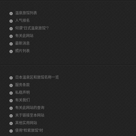
温泉旅馆列表
人气排名
何谓"日式温泉旅馆"？
有关此网站
最新消息
照片列表
日本温泉区和旅馆名称一览
服务条款
私稳声明
有关我们
有关此网站的查询
关于链接至本网站
其他实用网站
使用“检索旅馆”时