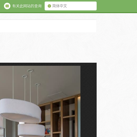
有关此网站的查询
简体中文