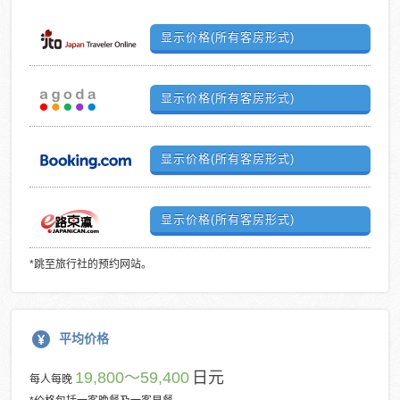
显示价格(所有客房形式)
显示价格(所有客房形式)
显示价格(所有客房形式)
显示价格(所有客房形式)
*跳至旅行社的预约网站。
平均价格
19,800～59,400
日元
每人每晚