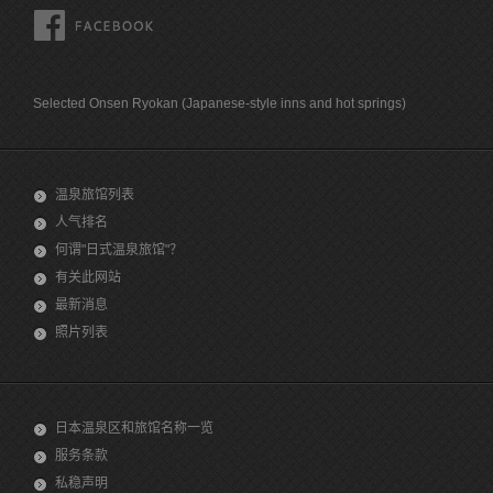
FACEBOOK
Selected Onsen Ryokan (Japanese-style inns and hot springs)
温泉旅馆列表
人气排名
何谓"日式温泉旅馆"？
有关此网站
最新消息
照片列表
日本温泉区和旅馆名称一览
服务条款
私稳声明