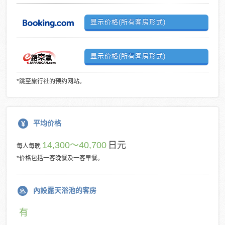
显示价格(所有客房形式)
显示价格(所有客房形式)
*跳至旅行社的预约网站。
平均价格
14,300～40,700
日元
每人每晚
*价格包括一客晚餐及一客早餐。
內設露天浴池的客房
有