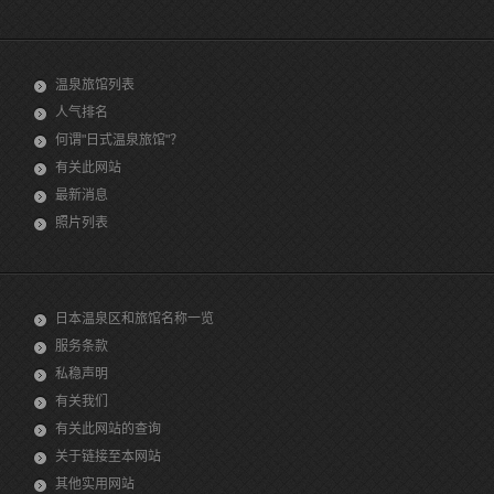
温泉旅馆列表
人气排名
何谓"日式温泉旅馆"？
有关此网站
最新消息
照片列表
日本温泉区和旅馆名称一览
服务条款
私稳声明
有关我们
有关此网站的查询
关于链接至本网站
其他实用网站