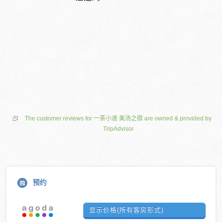
The customer reviews for 一茶小道 美汤之宿 are owned & provided by
TripAdvisor
预约
显示价格(所有客房形式)