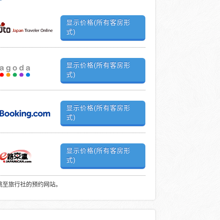
显示价格(所有客房形
式)
显示价格(所有客房形
式)
显示价格(所有客房形
式)
显示价格(所有客房形
式)
跳至旅行社的预约网站。