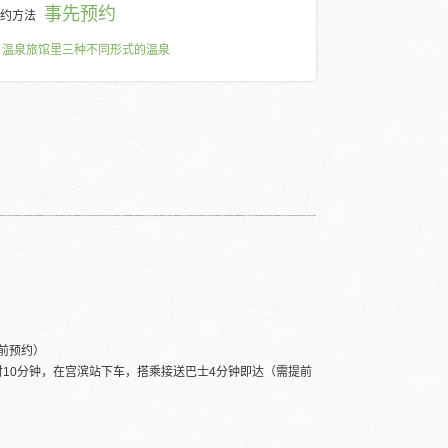
事先预约
约方法
温泉旅馆里三种不同形式的温泉
前预约）
时10分钟，在宫滨站下车，搭乘接送巴士4分钟即达（需提前