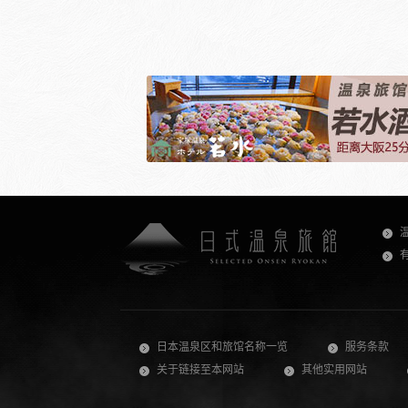
日本温泉区和旅馆名称一览
服务条款
关于链接至本网站
其他实用网站