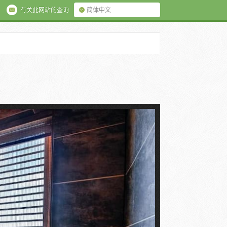
有关此网站的查询
简体中文