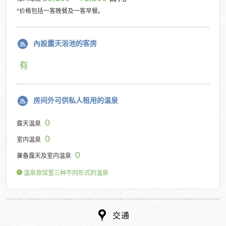
*价格包括一客晚餐及一客早餐。
內設露天浴池的客房
有
房间外可供私人租用的温泉
0
露天温泉
0
室内温泉
0
兼备露天及室内温泉
温泉旅馆里三种不同形式的温泉
交通