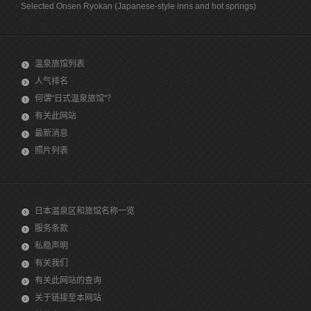
Selected Onsen Ryokan (Japanese-style inns and hot springs)
温泉旅馆列表
人气排名
何谓"日式温泉旅馆"？
有关此网站
最新消息
照片列表
日本温泉区和旅馆名称一览
服务条款
私稳声明
有关我们
有关此网站的查询
关于链接至本网站