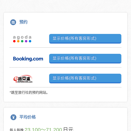
预约
显示价格(所有客房形式)
显示价格(所有客房形式)
显示价格(所有客房形式)
*跳至旅行社的预约网站。
平均价格
23,100～71,200
日元
每人每晚