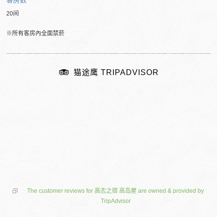
客房数
20间
※所有客房內全面禁菸
猫途鹰 TRIPADVISOR
The customer reviews for 高志之宿 高岛屋 are owned & provided by
TripAdvisor