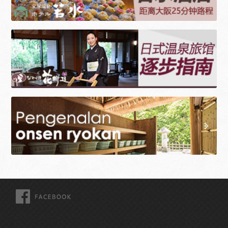
FACEBOOK