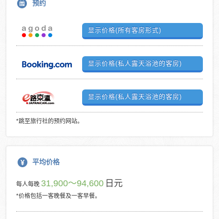
预约
显示价格(所有客房形式)
显示价格(私人露天浴池的客房)
显示价格(私人露天浴池的客房)
*跳至旅行社的预约网站。
平均价格
31,900～94,600
日元
每人每晚
*价格包括一客晚餐及一客早餐。