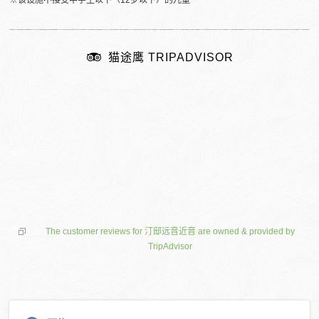
※该设施不接受中学生以下（12岁以下）的儿童
猫途鹰 TRIPADVISOR
The customer reviews for 汀邸远音近音 are owned & provided by
TripAdvisor