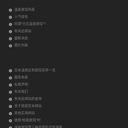
温泉旅馆列表
人气排名
何谓"日式温泉旅馆"？
有关此网站
最新消息
照片列表
日本温泉区和旅馆名称一览
服务条款
私稳声明
有关我们
有关此网站的查询
关于链接至本网站
其他实用网站
使用“检索旅馆”时
温泉旅馆里三种不同形式的温泉