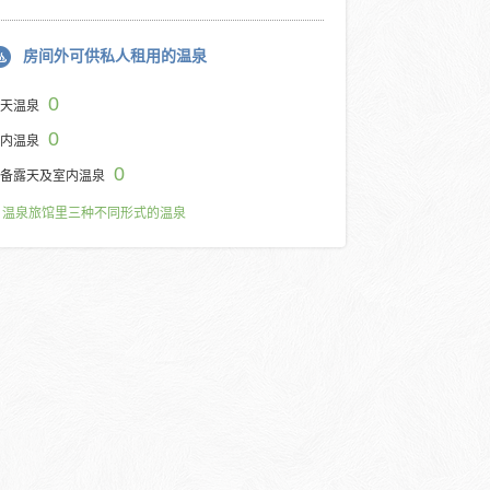
房间外可供私人租用的温泉
0
天温泉
0
内温泉
0
备露天及室内温泉
温泉旅馆里三种不同形式的温泉