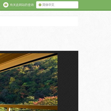
有关此网站的查询
简体中文