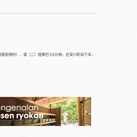
需提前预约），或（二）搭乘巴士6分钟，在安川町站下车，