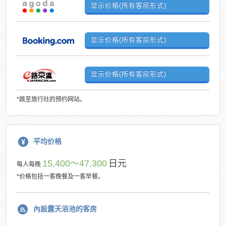
显示价格(所有客房形式)
显示价格(所有客房形式)
显示价格(所有客房形式)
*跳至旅行社的预约网站。
平均价格
15,400～47,300
日元
每人每晚
*价格包括一客晚餐及一客早餐。
內設露天浴池的客房