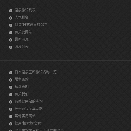
温泉旅馆列表
人气排名
何谓"日式温泉旅馆"？
有关此网站
最新消息
照片列表
日本温泉区和旅馆名称一览
服务条款
私稳声明
有关我们
有关此网站的查询
关于链接至本网站
其他实用网站
使用“检索旅馆”时
温泉旅馆里三种不同形式的温泉