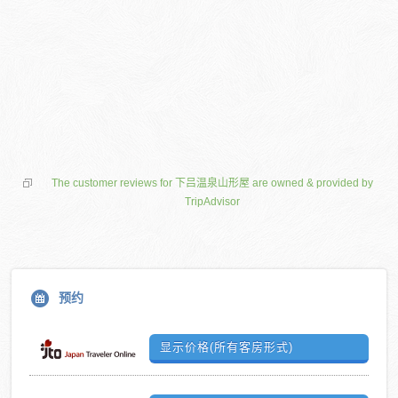
The customer reviews for 下吕温泉山形屋 are owned & provided by
TripAdvisor
预约
显示价格(所有客房形式)