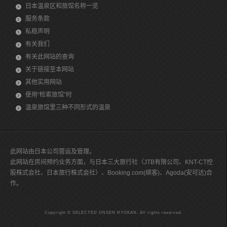
日本温泉区和旅馆名称一览
服务条款
私稳声明
有关我们
有关此网站的查询
关于链接至本网站
其他实用网站
使用“检索旅馆”时
温泉旅馆里三种不同形式的温泉
此网站由日本公司营运及管理。
此网站在房间预约业务方面，与日本三大旅行社（JTB有限公司、KNT-CT控
股株式会社、日本旅行株式会社）、Booking.com(缤客)、Agoda(安可达)合
作。
Copyright © SELECTED ONSEN RYOKAN, All rights reserved.