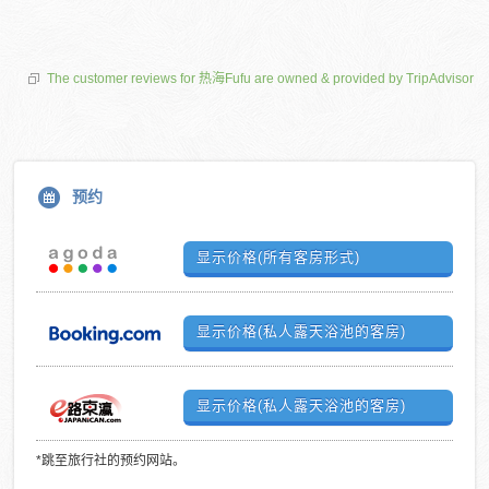
The customer reviews for 热海Fufu are owned & provided by TripAdvisor
预约
显示价格(所有客房形式)
显示价格(私人露天浴池的客房)
显示价格(私人露天浴池的客房)
*跳至旅行社的预约网站。