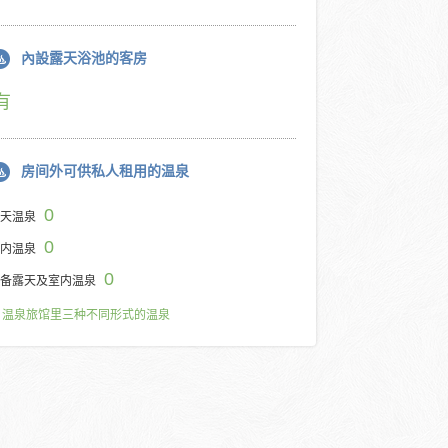
內設露天浴池的客房
有
房间外可供私人租用的温泉
0
天温泉
0
内温泉
0
备露天及室内温泉
温泉旅馆里三种不同形式的温泉