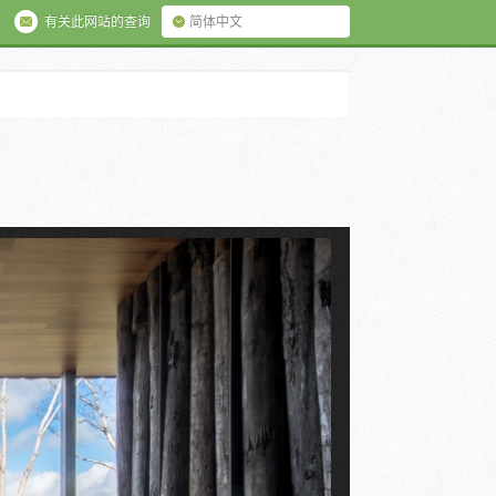
有关此网站的查询
简体中文